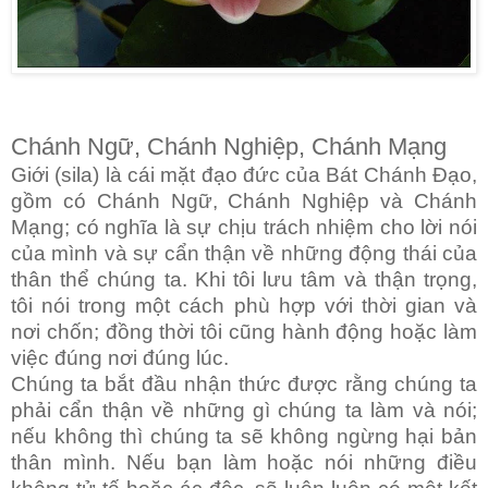
Chánh Ngữ, Chánh Nghiệp, Chánh Mạng
Giới (sila) là cái mặt đạo đức của Bát Chánh Đạo,
gồm có Chánh Ngữ, Chánh Nghiệp và Chánh
Mạng; có nghĩa là sự chịu trách nhiệm cho lời nói
của mình và sự cẩn thận về những động thái của
thân thể chúng ta. Khi tôi lưu tâm và thận trọng,
tôi nói trong một cách phù hợp với thời gian và
nơi chốn; đồng thời tôi cũng hành động hoặc làm
việc đúng nơi đúng lúc.
Chúng ta bắt đầu nhận thức được rằng chúng ta
phải cẩn thận về những gì chúng ta làm và nói;
nếu không thì chúng ta sẽ không ngừng hại bản
thân mình. Nếu bạn làm hoặc nói những điều