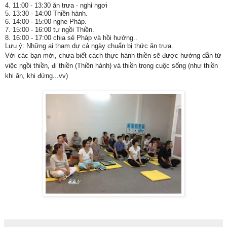
4. 11:00 - 13:30 ăn trưa - nghỉ ngơi
5. 13:30 - 14:00 Thiền hành.
6. 14:00 - 15:00 nghe Pháp.
7. 15:00 - 16:00 tự ngồi Thiền.
8. 16:00 - 17:00 chia sẻ Pháp và hồi hướng..
Lưu ý: Những ai tham dự cả ngày chuẩn bị thức ăn trưa.
Với các bạn mới, chưa biết cách thực hành thiền sẽ được hướng dẫn từ
việc ngồi thiền, đi t
hiền (Thiền hành) và thiền trong cuộc sống (như thiền
khi ăn, khi đứng...vv)