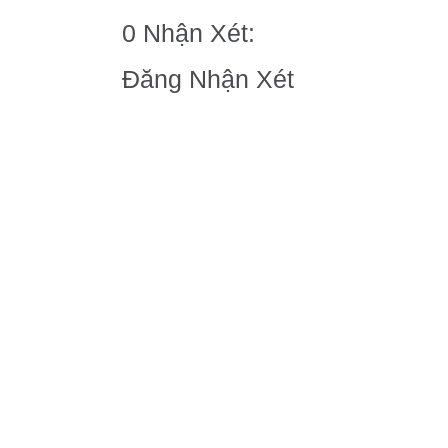
0 Nhận Xét:
Đăng Nhận Xét