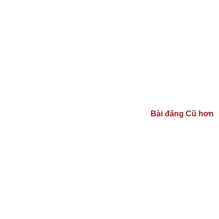
Bài đăng Cũ hơn