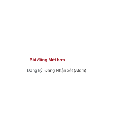
Bài đăng Mới hơn
Đăng ký:
Đăng Nhận xét (Atom)