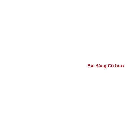
Bài đăng Cũ hơn