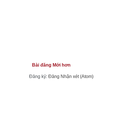
Bài đăng Mới hơn
Đăng ký:
Đăng Nhận xét (Atom)