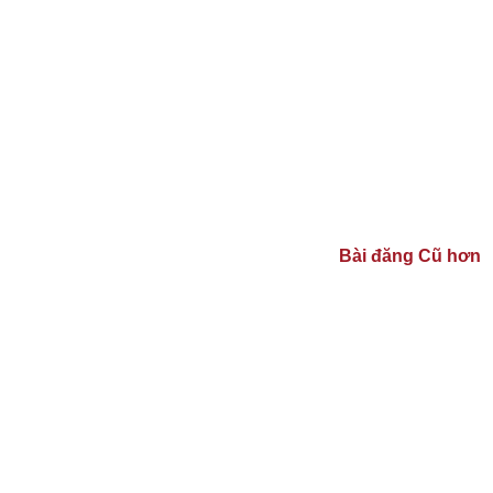
Bài đăng Cũ hơn