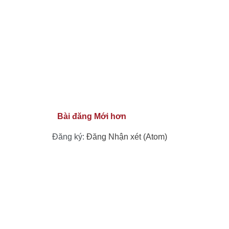
Bài đăng Mới hơn
Đăng ký:
Đăng Nhận xét (Atom)