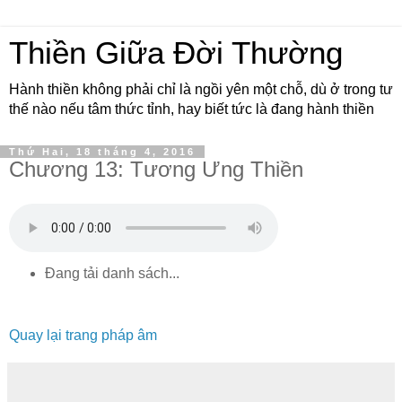
Thiền Giữa Đời Thường
Hành thiền không phải chỉ là ngồi yên một chỗ, dù ở trong tư
thế nào nếu tâm thức tỉnh, hay biết tức là đang hành thiền
Thứ Hai, 18 tháng 4, 2016
Chương 13: Tương Ưng Thiền
Đang tải danh sách...
Quay lại trang pháp âm