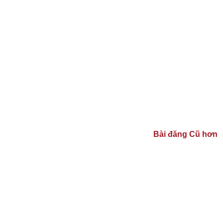
Bài đăng Cũ hơn