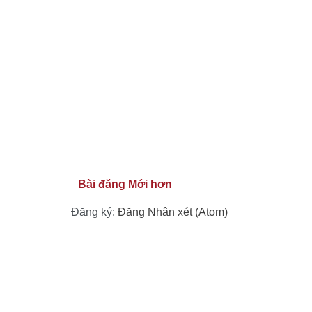
Bài đăng Mới hơn
Đăng ký:
Đăng Nhận xét (Atom)