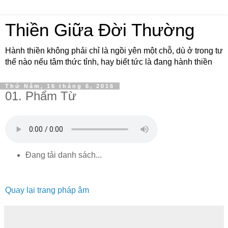
Thiền Giữa Đời Thường
Hành thiền không phải chỉ là ngồi yên một chỗ, dù ở trong tư
thế nào nếu tâm thức tỉnh, hay biết tức là đang hành thiền
Thứ Năm, 16 tháng 6, 2016
01. Phẩm Từ
Đang tải danh sách...
Quay lại trang pháp âm