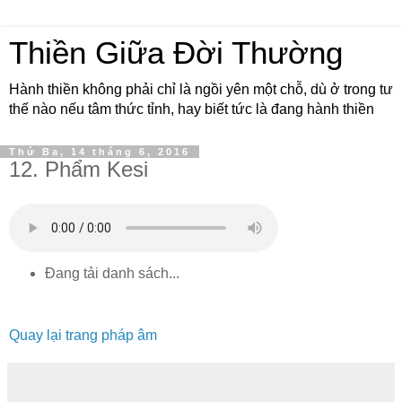
Thiền Giữa Đời Thường
Hành thiền không phải chỉ là ngồi yên một chỗ, dù ở trong tư
thế nào nếu tâm thức tỉnh, hay biết tức là đang hành thiền
Thứ Ba, 14 tháng 6, 2016
12. Phẩm Kesi
Đang tải danh sách...
Quay lại trang pháp âm