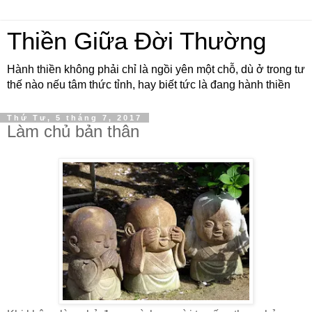
Thiền Giữa Đời Thường
Hành thiền không phải chỉ là ngồi yên một chỗ, dù ở trong tư
thế nào nếu tâm thức tỉnh, hay biết tức là đang hành thiền
Thứ Tư, 5 tháng 7, 2017
Làm chủ bản thân