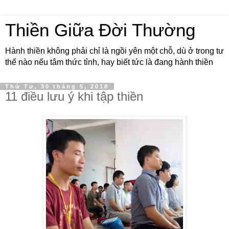
Thiền Giữa Đời Thường
Hành thiền không phải chỉ là ngồi yên một chỗ, dù ở trong tư
thế nào nếu tâm thức tỉnh, hay biết tức là đang hành thiền
Thứ Tư, 30 tháng 5, 2018
11 điều lưu ý khi tập thiền