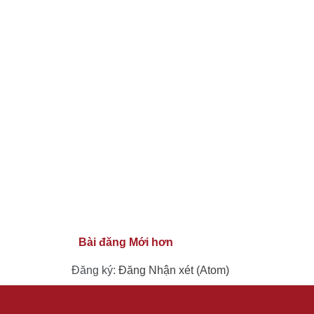
Bài đăng Mới hơn
Đăng ký:
Đăng Nhận xét (Atom)