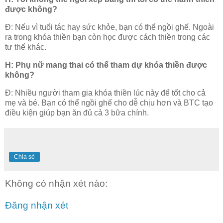
được không?
Đ: Nếu vì tuổi tác hay sức khỏe, bạn có thể ngồi ghế. Ngoài
ra trong khóa thiền bạn còn học được cách thiền trong các
tư thế khác.
H: Phụ nữ mang thai có thể tham dự khóa thiền được
không?
Đ: Nhiều người tham gia khóa thiền lúc này để tốt cho cả
mẹ và bé. Bạn có thể ngồi ghế cho dễ chịu hơn và BTC tạo
điều kiện giúp bạn ăn đủ cả 3 bữa chính.
Chia sẻ
Không có nhận xét nào:
Đăng nhận xét