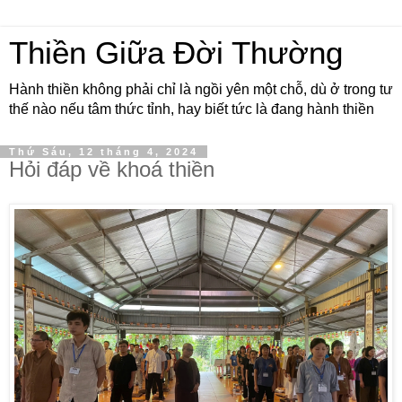
Thiền Giữa Đời Thường
Hành thiền không phải chỉ là ngồi yên một chỗ, dù ở trong tư
thế nào nếu tâm thức tỉnh, hay biết tức là đang hành thiền
Thứ Sáu, 12 tháng 4, 2024
Hỏi đáp về khoá thiền