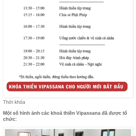
Thời khóa
Một số hình ảnh các khoá thiền Vipassana đã được tổ
chức: