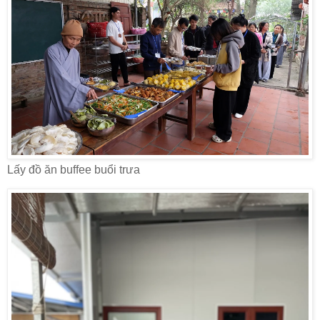
Lấy đồ ăn buffee buổi trưa