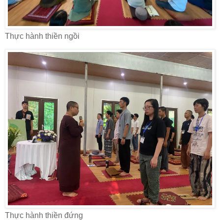
Thực hành thiền ngồi
Thực hành thiền đứng