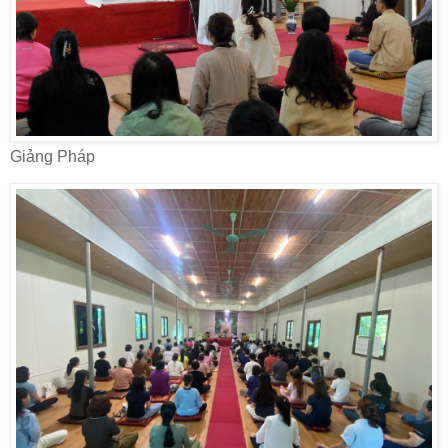
Giảng Pháp