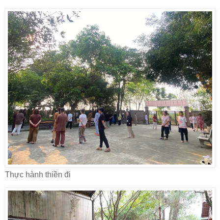
Thực hành thiền đi