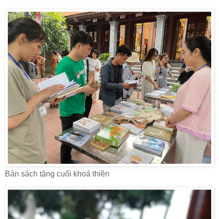
Bàn sách tặng cuối khoá thiền