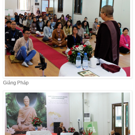
Giảng Pháp