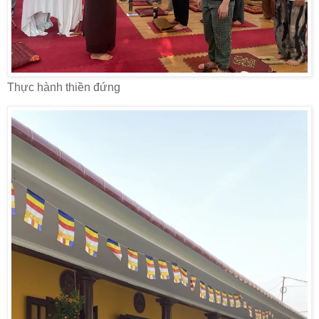
Thực hành thiền đứng