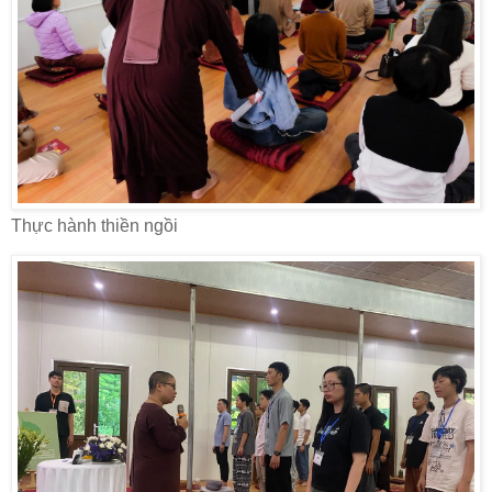
Thực hành thiền ngồi