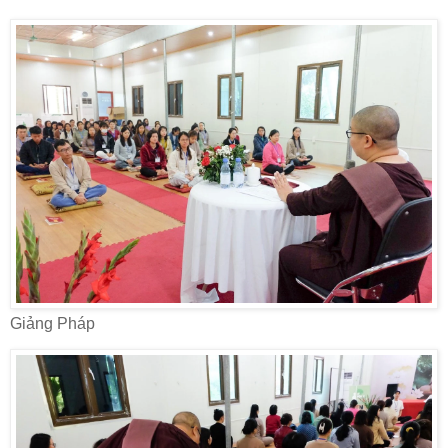
Giảng Pháp