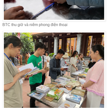
BTC thu giữ và niêm phong điện thoại