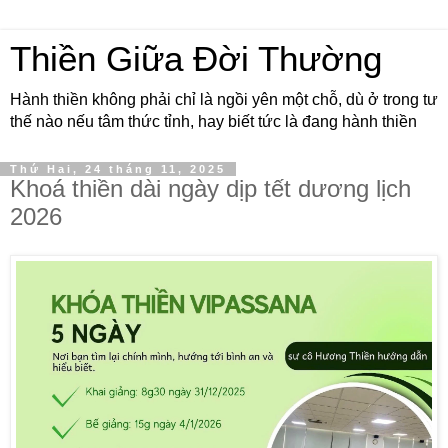
Thiền Giữa Đời Thường
Hành thiền không phải chỉ là ngồi yên một chỗ, dù ở trong tư
thế nào nếu tâm thức tỉnh, hay biết tức là đang hành thiền
Thứ Hai, 24 tháng 11, 2025
Khoá thiền dài ngày dịp tết dương lịch
2026