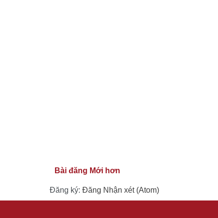
Bài đăng Mới hơn
Đăng ký:
Đăng Nhận xét (Atom)