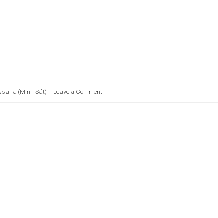
ssana (Minh Sát)
Leave a Comment