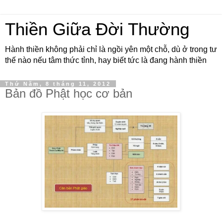
Thiền Giữa Đời Thường
Hành thiền không phải chỉ là ngồi yên một chỗ, dù ở trong tư
thế nào nếu tâm thức tỉnh, hay biết tức là đang hành thiền
Thứ Năm, 8 tháng 11, 2012
Bản đồ Phật học cơ bản