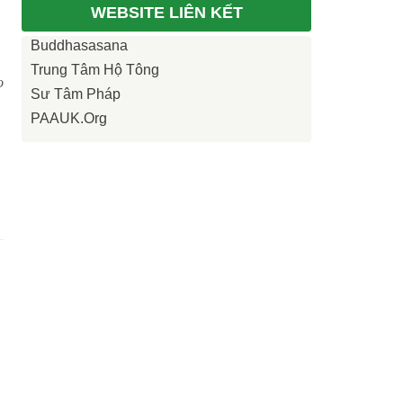
WEBSITE LIÊN KẾT
Buddhasasana
Trung Tâm Hộ Tông
o
Sư Tâm Pháp
PAAUK.org