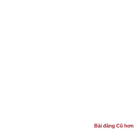
Bài đăng Cũ hơn