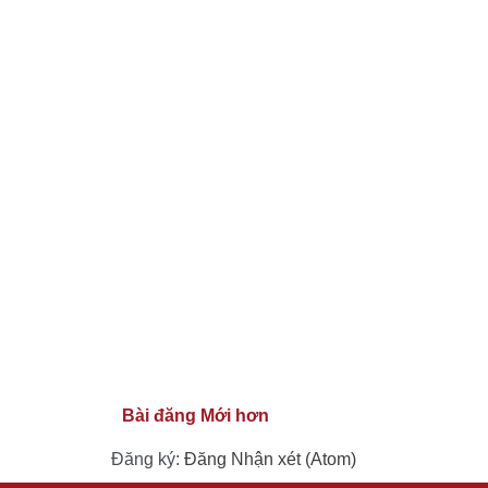
Bài đăng Mới hơn
Đăng ký:
Đăng Nhận xét (Atom)