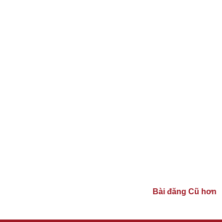
Bài đăng Cũ hơn