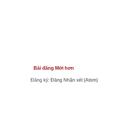
Bài đăng Mới hơn
Đăng ký:
Đăng Nhận xét (Atom)