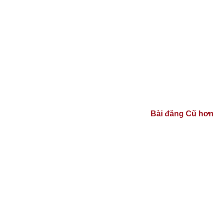
Bài đăng Cũ hơn