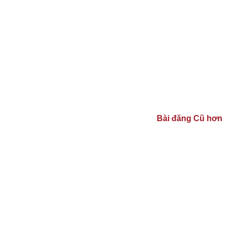
Bài đăng Cũ hơn