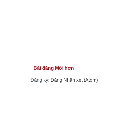
Bài đăng Mới hơn
Đăng ký:
Đăng Nhận xét (Atom)