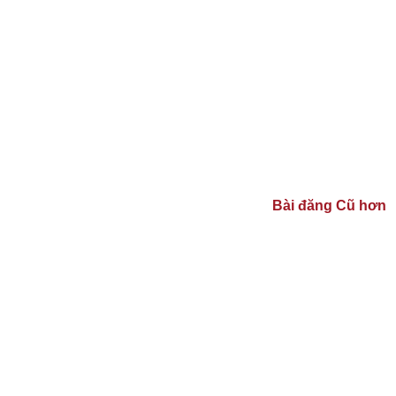
Bài đăng Cũ hơn