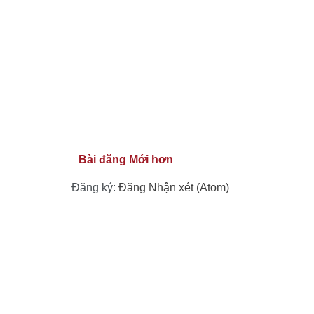
Bài đăng Mới hơn
Đăng ký:
Đăng Nhận xét (Atom)