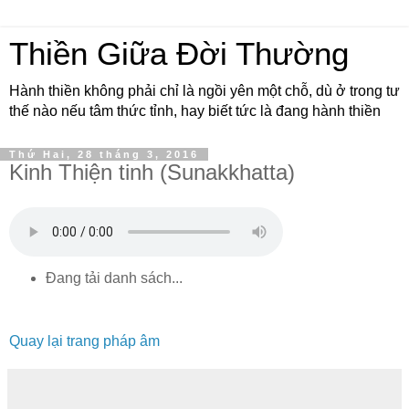
Thiền Giữa Đời Thường
Hành thiền không phải chỉ là ngồi yên một chỗ, dù ở trong tư
thế nào nếu tâm thức tỉnh, hay biết tức là đang hành thiền
Thứ Hai, 28 tháng 3, 2016
Kinh Thiện tinh (Sunakkhatta)
Đang tải danh sách...
Quay lại trang pháp âm