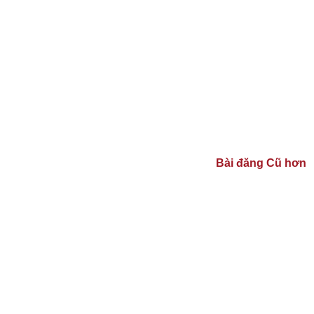
Bài đăng Cũ hơn