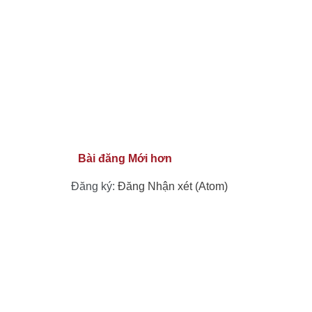
Bài đăng Mới hơn
Đăng ký:
Đăng Nhận xét (Atom)