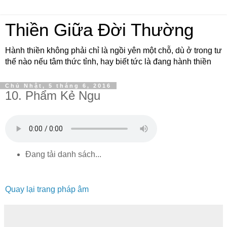
Thiền Giữa Đời Thường
Hành thiền không phải chỉ là ngồi yên một chỗ, dù ở trong tư
thế nào nếu tâm thức tỉnh, hay biết tức là đang hành thiền
Chủ Nhật, 5 tháng 6, 2016
10. Phẩm Kẻ Ngu
Đang tải danh sách...
Quay lại trang pháp âm