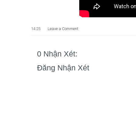
14:25
Leave a Comment
0 Nhận Xét:
Đăng Nhận Xét