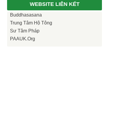
WEBSITE LIÊN KẾT
Buddhasasana
Trung Tâm Hộ Tông
Sư Tâm Pháp
PAAUK.org