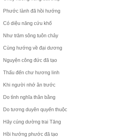
Phước lành đã hồi hướng
Có diệu năng cứu khổ
Như trăm sông tuôn chảy
Cùng hướng về đại dương
Nguyện công đức đã tạo
Thấu đến chư hương linh
Khi người nhớ ân trước
Do tình nghĩa thân bằng
Do tương duyên quyến thuộc
Hãy cúng dường trai Tăng
Hồi hướng phước đã tạo