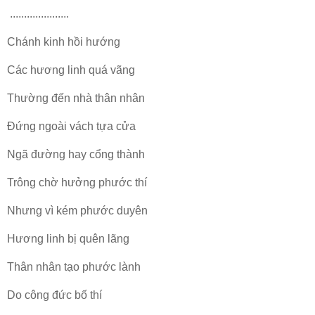
.....................
Chánh kinh hồi hướng
Các hương linh quá vãng
Thường đến nhà thân nhân
Ðứng ngoài vách tựa cửa
Ngã đường hay cổng thành
Trông chờ hưởng phước thí
Nhưng vì kém phước duyên
Hương linh bị quên lãng
Thân nhân tạo phước lành
Do công đức bố thí