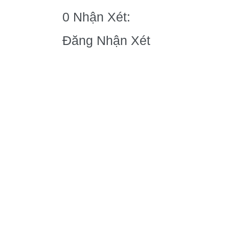
0 Nhận Xét:
Đăng Nhận Xét