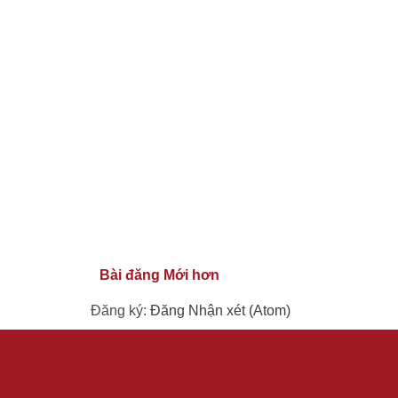
Bài đăng Mới hơn
Đăng ký:
Đăng Nhận xét (Atom)