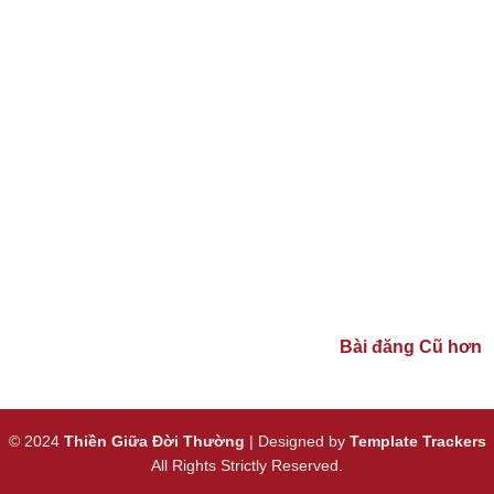
Bài đăng Cũ hơn
© 2024
Thiền Giữa Đời Thường
| Designed by
Template Trackers
All Rights Strictly Reserved.