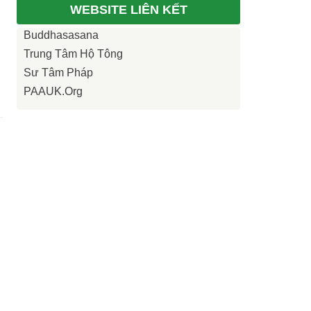
WEBSITE LIÊN KẾT
Buddhasasana
Trung Tâm Hộ Tông
Sư Tâm Pháp
PAAUK.org