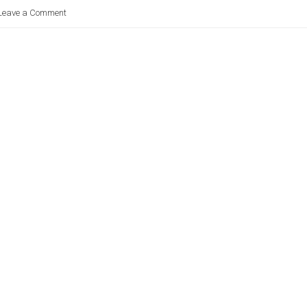
Leave a Comment