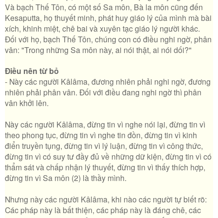
Và bạch Thế Tôn, có một số Sa môn, Bà la môn cũng đến
Kesaputta, họ thuyết minh, phát huy giáo lý của mình mà bài
xích, khinh miệt, chê bai và xuyên tạc giáo lý người khác.
Ðối với họ, bạch Thế Tôn, chúng con có điều nghi ngờ, phân
vân: "Trong những Sa môn này, ai nói thật, ai nói dối?"
Ðiều nên từ bỏ
- Này các người Kâlâma, đương nhiên phải nghi ngờ, đương
nhiên phải phân vân. Ðối với điều đang nghi ngờ thì phân
vân khởi lên.
Này các người Kâlâma, đừng tin vì nghe nói lại, đừng tin vì
theo phong tục, đừng tin vì nghe tin đồn, đừng tin vì kinh
điển truyền tụng, đừng tin vì lý luận, đừng tin vì công thức,
đừng tin vì có suy tư đầy đủ về những dữ kiện, đừng tin vì có
thẩm sát và chấp nhận lý thuyết, đừng tin vì thấy thích hợp,
đừng tin vì Sa môn (2) là thầy mình.
Nhưng này các người Kâlâma, khi nào các người tự biết rõ:
Các pháp này là bất thiện, các pháp này là đáng chê, các