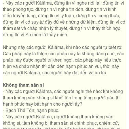
- Này các người Kâlâma, đừng tin vì nghe nói lại, đừng tin vì
theo phong tục, đừng tin vì nghe tin đồn, đừng tin vì kinh
điển truyền tụng, đừng tin vì lý luận, đừng tin vì công thức,
đừng tin vì có suy tư đầy đủ về những dữ kiện, đừng tin vì có
thẩm sát và chấp nhận lý thuyết, đừng tin vì thấy thích hợp,
đừng tin vì Sa môn là thầy mình.
Nhưng này các người Kâlâma, khi nào các người tự biết rõ:
Các pháp này là thiện,các pháp này là không đáng chê, các
pháp này được người trí khen ngợi, các pháp này nếu thực
hiện và chấp nhận thì dẫn đến hạnh phúc an vui, thời này
các người Kâlâma, các người hãy đạt đến và an trú.
Không tham sân si
- Này các người Kâlâma, các người nghĩ thế nào: khi không
tham không sân không si khởi lên trong lòng người nào thì
hạnh phúc hay bất hạnh cho người ấy?
- Bạch Thế Tôn, hạnh phúc.
- Này các người Kâlâma, người không tham không sân
không si, tâm không bị tham sân si chinh phục, chiếm cứ,
không giết sinh vật, không lấy của không cho, không đi lại