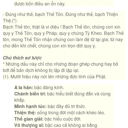
được bốn điều an ổn này.
- Ðúng như thế, bạch Thế Tôn. Ðúng như thế, bạch Thiện
Thệ.(*)
Bạch Thế tôn, thật là vi diệu ! Bạch Thế tôn, chúng con xin
quy y Thế Tôn, quy y Pháp, quy y chúng Tỳ Kheo. Bạch Thế
tôn, mong Thế Tôn nhận chúng con làm đệ tử tại gia; từ nay
cho đến khi chết, chúng con xin trọn đời quy y.
Chú thích sơ lược
* Những dấu này chỉ cho những đoạn ghép chung hay bỏ
bớt để bản dịch không bị lặp đi lặp lại.
(1). Mười hiệu này nói lên những đức tính của Phật.
A la hán:
bậc đáng kính.
Chánh biến tri:
bậc hiểu biết đúng đắn và cùng
khắp.
Minh hạnh túc:
bậc đầy đủ tri thức.
Thiện thệ:
sống trong đời một cách khéo léo.
Thế gian giải:
bậc hiểu cuộc đời.
Vô thượng sĩ:
bậc cao cả không ai bằng.