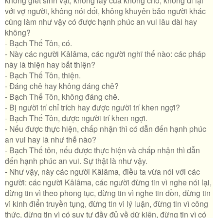
với vợ người, không nói dối, không khuyên bảo người khác
cũng làm như vậy có được hạnh phúc an vui lâu dài hay
không?
- Bạch Thế Tôn, có.
- Này các người Kâlâma, các người nghĩ thế nào: các pháp
này là thiện hay bất thiện?
- Bạch Thế Tôn, thiện.
- Ðáng chê hay không đáng chê?
- Bạch Thế Tôn, không đáng chê.
- Bị người trí chỉ trích hay được người trí khen ngợi?
- Bạch Thế Tôn, được người trí khen ngợi.
- Nếu được thực hiện, chấp nhận thì có dẫn đến hạnh phúc
an vui hay là như thế nào?
- Bạch Thế tôn, nếu được thực hiện và chấp nhận thì dẫn
đến hạnh phúc an vui. Sự thật là như vậy.
- Như vậy, này các người Kâlâma, điều ta vừa nói với các
người: các người Kâlâma, các người đừng tin vì nghe nói lại,
đừng tin vì theo phong tục, đừng tin vì nghe tin đồn, đừng tin
vì kinh điển truyền tụng, đừng tin vì lý luận, đừng tin vì công
thức, đừng tin vì có suy tư đầy đủ về dữ kiện, đừng tin vì có