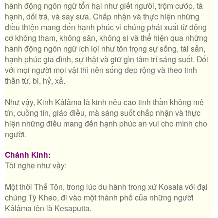
hành động ngôn ngữ tổn hại như giết người, trộm cướp, tà
hạnh, dối trá, và say sưa. Chấp nhận và thực hiện những
điều thiện mang đến hạnh phúc vì chúng phát xuất từ động
cơ không tham, không sân, không si và thể hiện qua những
hành động ngôn ngữ ích lợi như tôn trọng sự sống, tài sản,
hạnh phúc gia đình, sự thật và giữ gìn tâm trí sáng suốt. Ðối
với mọi người mọi vật thì nên sống đẹp rộng và theo tinh
thần từ, bi, hỷ, xả.
Như vậy, Kinh Kâlâma là kinh nêu cao tinh thần không mê
tín, cuồng tín, giáo điều, mà sáng suốt chấp nhận và thực
hiện những điều mang đến hạnh phúc an vui cho mình cho
người.
Chánh Kinh:
Tôi nghe như vầy:
Một thời Thế Tôn, trong lúc du hành trong xứ Kosala với đại
chúng Tỳ Kheo, đi vào một thành phố của những người
Kâlâma tên là Kesaputta.