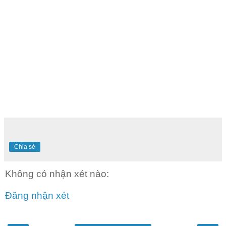
Chia sẻ
Không có nhận xét nào:
Đăng nhận xét