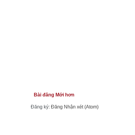
Bài đăng Mới hơn
Đăng ký:
Đăng Nhận xét (Atom)