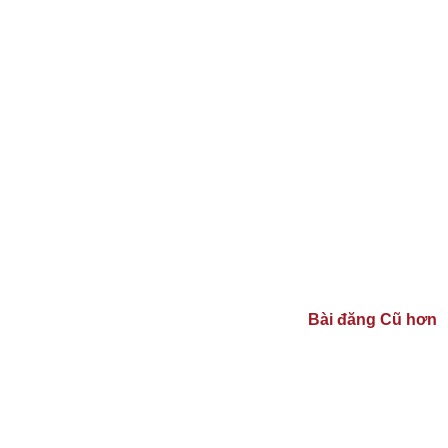
Bài đăng Cũ hơn