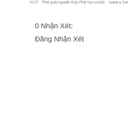
16:07
Phật giáo nguyên thủy
,
Phật học cơ bản
Leave a Co
0 Nhận Xét:
Đăng Nhận Xét