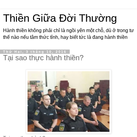
Thiền Giữa Đời Thường
Hành thiền không phải chỉ là ngồi yên một chỗ, dù ở trong tư
thế nào nếu tâm thức tỉnh, hay biết tức là đang hành thiền
Thứ Hai, 3 tháng 10, 2016
Tại sao thực hành thiền?