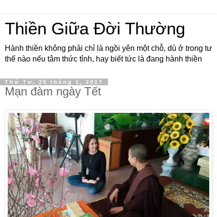
Thiền Giữa Đời Thường
Hành thiền không phải chỉ là ngồi yên một chỗ, dù ở trong tư
thế nào nếu tâm thức tỉnh, hay biết tức là đang hành thiền
Thứ Tư, 25 tháng 1, 2017
Mạn đàm ngày Tết