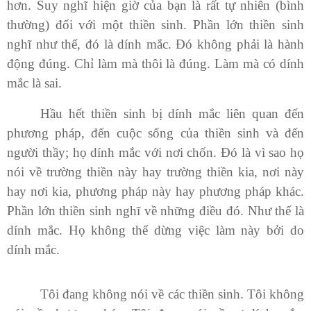
hơn. Suy nghĩ hiện giờ của bạn là rất tự nhiên (bình
thường) đối với một thiền sinh. Phần lớn thiền sinh
nghĩ như thế, đó là dính mắc. Đó không phải là hành
động đúng. Chỉ làm mà thôi là đúng. Làm mà có dính
mắc là sai.
Hầu hết thiền sinh bị dính mắc liên quan đến
phương pháp, đến cuộc sống của thiền sinh và đến
người thầy; họ dính mắc với nơi chốn. Đó là vì sao họ
nói về trường thiền này hay trường thiền kia, nơi này
hay nơi kia, phương pháp này hay phương pháp khác.
Phần lớn thiền sinh nghĩ về những điều đó. Như thế là
dính mắc. Họ không thể dừng việc làm này bởi do
dính mắc.
Tôi đang không nói về các thiền sinh. Tôi không