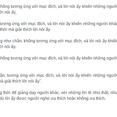
 không tương ứng với mục đích, và lời nói ấy khiến những ngườ
i nói ấy.
, tương ứng với mục đích, và lời nói ấy khiến những người khá
hời mà giải thích lời nói ấy.
ng như chân, không tương ứng với mục đích, và lời nói ấy khiế
i nói ấy.
 không tương ứng với mục đích, và lời nói ấy khiến những ngườ
chân, tương ứng với mục đích, và lời nói ấy khiến những ngườ
 giải thích lời nói ấy".
 thời để giảng dạy người khác, với những lời lẽ như thật, nh
 dù lời ấy được người nghe ưa thích hoặc không ưa thích.