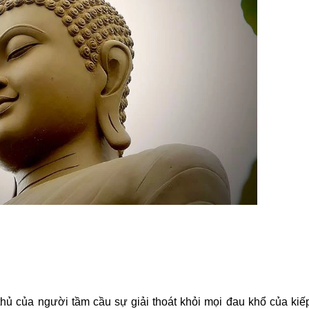
ủ của người tầm cầu sự giải thoát khỏi mọi đau khổ của kiế